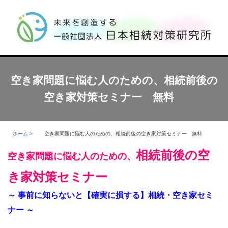
空き家問題に悩む人のための、相続前後の
空き家対策セミナー 無料
ホーム
>
空き家問題に悩む人のための、相続前後の空き家対策セミナー 無料
相続前後の空
空き家問題に悩む人のための、
き家対策セミナー
～ 事前に知らないと【確実に損する】相続・空き家セミ
ナー ～