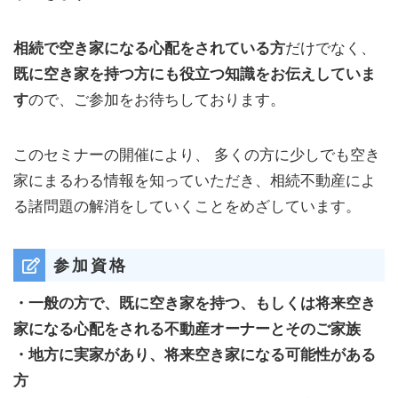
相続で空き家になる心配をされている方
だけでなく、
既に空き家を持つ方にも役立つ知識をお伝えしていま
す
ので、ご参加をお待ちしております。
このセミナーの開催により、 多くの方に少しでも空き
家にまるわる情報を知っていただき、相続不動産によ
る諸問題の解消をしていくことをめざしています。
参加資格
・一般の方で、既に空き家を持つ、もしくは将来空き
家になる心配をされる不動産
オーナーとそのご家族
・地方に実家があり、将来空き家になる可能性がある
方