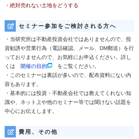
・絶対売れない土地をどうする
セミナー参加をご検討される方へ
・当研究所は不動産投資会社ではありませんので、投
資勧誘や営業行為（電話確認、メール、DM郵送）を行
っておりませんので、お気軽にお申込ください。詳し
くは
開催の目的
をご覧ください。
・このセミナーは裏話が多いので、配布資料にない内
容もあります。
・基本的には投資・不動産会社では教えてくれない知
識や、ネット上や他のセミナー等では聞けない話題を
中心にお伝えします。
費用、その他