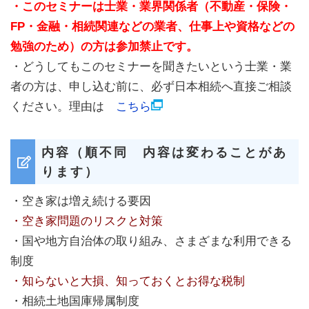
・このセミナーは士業・業界関係者（不動産・保険・
FP・金融・相続関連などの業者、仕事上や資格などの
勉強のため）の方は参加禁止です。
・どうしてもこのセミナーを聞きたいという士業・業
者の方は、申し込む前に、必ず日本相続へ直接ご相談
ください。理由は
こちら
内容（順不同 内容は変わることがあ
ります）
・空き家は増え続ける要因
・空き家問題のリスクと対策
・国や地方自治体の取り組み、さまざまな利用できる
制度
・知らないと大損、知っておくとお得な税制
・相続土地国庫帰属制度