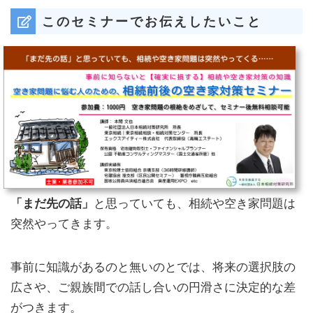
このセミナーでお伝えしたいこと
「まだ先の話」
と思っていても、相続や空き家問題は
突然やってきます。
事前に知識があるのと無いのとでは、将来の選択肢の
広さや、ご親族間での話し合いの円滑さに決定的な差
がつきます。