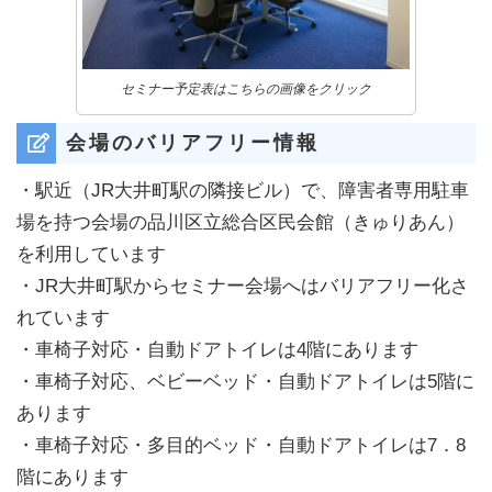
セミナー予定表はこちらの画像をクリック
会場のバリアフリー情報
・駅近（JR大井町駅の隣接ビル）で、障害者専用駐車
場を持つ会場の品川区立総合区民会館（きゅりあん）
を利用しています
・JR大井町駅からセミナー会場へはバリアフリー化さ
れています
・車椅子対応・自動ドアトイレは4階にあります
・車椅子対応、ベビーベッド・自動ドアトイレは5階に
あります
・車椅子対応・多目的ベッド・自動ドアトイレは7．8
階にあります