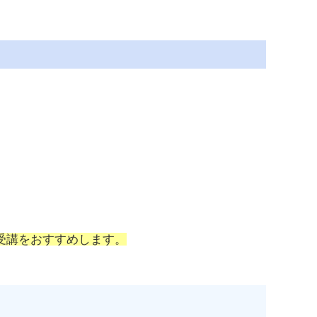
受講をおすすめします。