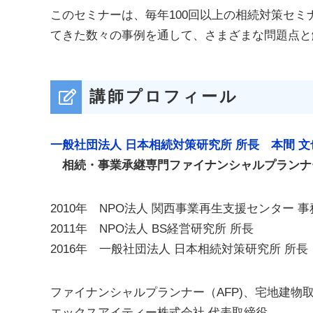
このセミナーは、毎年100回以上の相続対策セ
てきた数々の事例を通して、さまざまな問題点と
講師プロフィール
一般社団法人 日本相続対策研究所 所長 本間 文
相続・事業承継専門ファイナンシャルプランナ
2010年 NPO法人 関西事業再生支援センター 
2011年 NPO法人 BS経営研究所 所長
2016年 一般社団法人 日本相続対策研究所 所長
ファイナンシャルプランナー（AFP)、宅地建物
エックスアイティー株式会社 代表取締役