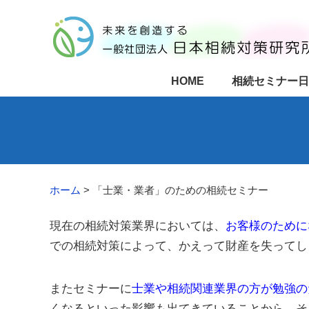
HOME
相続セミナー日
ホーム
>
「士業・業者」のための相続セミナー
現在の相続対策業界においては、
お客様のために
での相続対策によって、かえって財産を失ってし
またセミナーに
士業や相続関連業界の方が勉強の
くなるといった影響も出てきていることから、そ