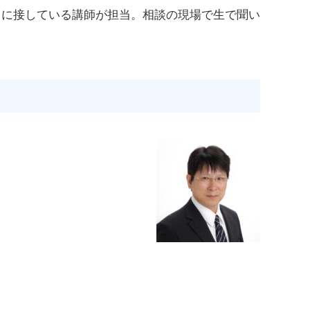
常に接している講師が担当。相談の現場で生で聞い