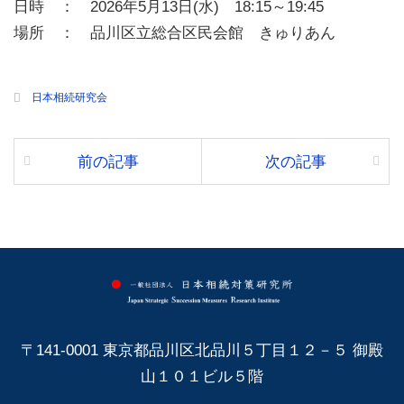
日時 ： 2026年5月13日(水) 18:15～19:45
場所 ： 品川区立総合区民会館 きゅりあん
日本相続研究会
前の記事
次の記事
〒141-0001 東京都品川区北品川５丁目１２－５ 御殿
山１０１ビル５階