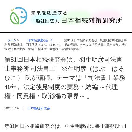
ホーム
>
日本相続研究会
>
第81回日本相続研究会は、羽生明彦司法書士事
務所 司法書士 羽生明彦（はぶ はるひこ） 氏が講師。テーマは「司法書士業務40年。法定
後見制度の実務・続編 ～代理権・同意権・取消権の限界～ 」
第81回日本相続研究会は、羽生明彦司法書
士事務所 司法書士 羽生明彦（はぶ はる
ひこ） 氏が講師。テーマは「司法書士業務
40年。法定後見制度の実務・続編 ～代理
権・同意権・取消権の限界～ 」
2026.5.14
日本相続研究会
第81回日本相続研究会は、羽生明彦司法書士事務所 司