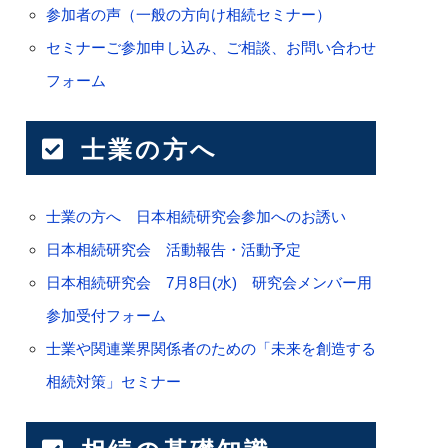
参加者の声（一般の方向け相続セミナー）
セミナーご参加申し込み、ご相談、お問い合わせ
フォーム
士業の方へ
士業の方へ 日本相続研究会参加へのお誘い
日本相続研究会 活動報告・活動予定
日本相続研究会 7月8日(水) 研究会メンバー用
参加受付フォーム
士業や関連業界関係者のための「未来を創造する
相続対策」セミナー