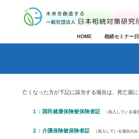
HOME
相続セミナー日
亡くなった方が下記に該当する場合は、死亡届に
１：国民健康保険被保険者証
（加入している場
２：介護保険被保険者証
（加入している場合のみ