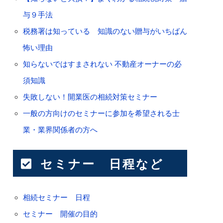
与９手法
税務署は知っている 知識のない贈与がいちばん
怖い理由
知らないではすまされない 不動産オーナーの必
須知識
失敗しない！開業医の相続対策セミナー
一般の方向けのセミナーに参加を希望される士
業・業界関係者の方へ
セミナー 日程など
相続セミナー 日程
セミナー 開催の目的