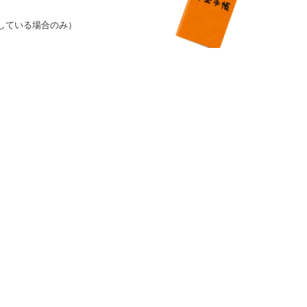
ている場合のみ）