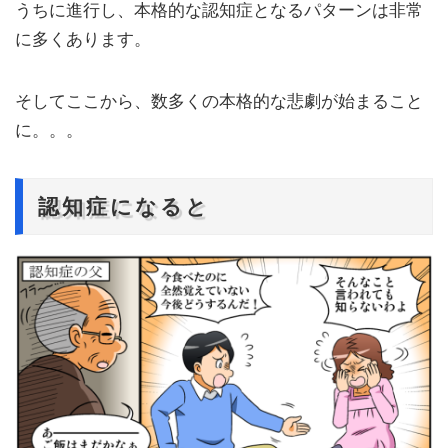
うちに進行し、本格的な認知症となるパターンは非常
に多くあります。
そしてここから、数多くの本格的な悲劇が始まること
に。。。
認知症になると