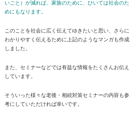
いごと）が減れば、家族のために、ひいては社会のた
めにもなります。
このことを社会に広く伝えてゆきたいと思い、さらに
わかりやすく伝えるために上記のようなマンガも作成
しました。
また、セミナーなどでは有益な情報をたくさんお伝え
しています。
そういった様々な老後・相続対策セミナーの内容も参
考にしていただければ幸いです。