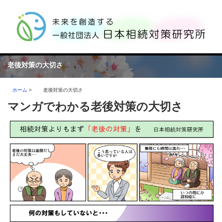
老後対策の大切さ
ホーム
>
老後対策の大切さ
マンガでわかる老後対策の大切さ