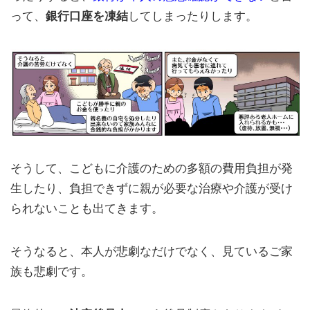
って、
銀行口座を凍結
してしまったりします。
そうして、こどもに介護のための多額の費用負担が発
生したり、負担できずに親が必要な治療や介護が受け
られないことも出てきます。
そうなると、本人が悲劇なだけでなく、見ているご家
族も悲劇です。